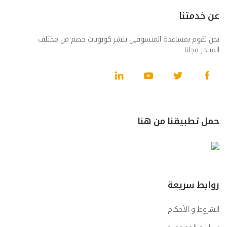
عن خدمتنا
نحن نقوم بمساعدة المتسوقين بنشر كوبونات خصم من مختلف
المتاجر مجانا
حمل تطبيقنا من هنا
روابط سريعة
الشروط و الأحكام