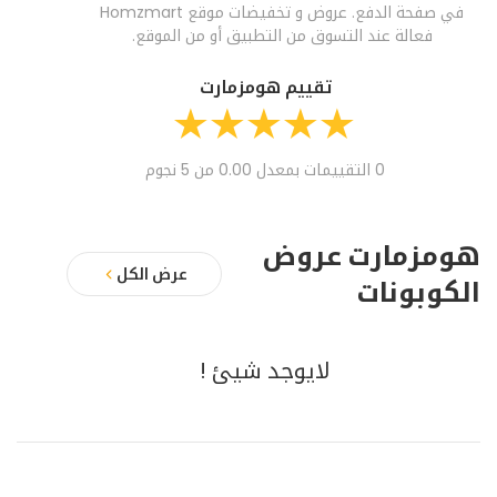
في صفحة الدفع. عروض و تخفيضات موقع Homzmart
فعالة عند التسوق من التطبيق أو من الموقع.
تقييم هومزمارت
0 التقييمات بمعدل 0.00 من 5 نجوم
هومزمارت عروض
عرض الكل
الكوبونات
لايوجد شيئ !