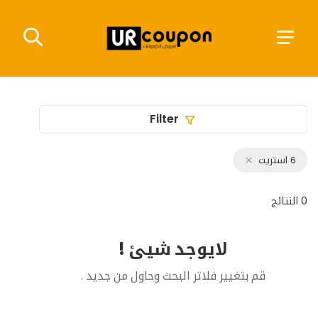
Filter
6 استريت
0 النتائج
لايوجد شيئ !
قم بتغيير فلاتر البحث وحاول من جديد .