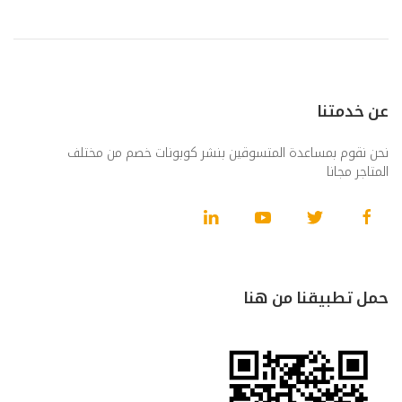
عن خدمتنا
نحن نقوم بمساعدة المتسوقين بنشر كوبونات خصم من مختلف
المتاجر مجانا
حمل تطبيقنا من هنا