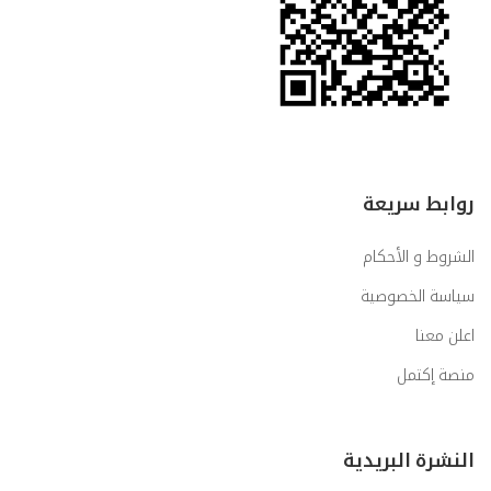
روابط سريعة
الشروط و الأحكام
سياسة الخصوصية
اعلن معنا
منصة إكتمل
النشرة البريدية